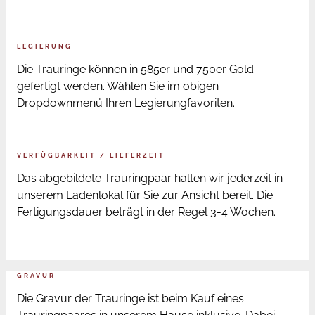
LEGIERUNG
Die Trauringe können in 585er und 750er Gold
gefertigt werden. Wählen Sie im obigen
Dropdownmenü Ihren Legierungfavoriten.
VERFÜGBARKEIT / LIEFERZEIT
Das abgebildete Trauringpaar halten wir jederzeit in
unserem Ladenlokal für Sie zur Ansicht bereit. Die
Fertigungsdauer beträgt in der Regel 3-4 Wochen.
GRAVUR
Die Gravur der Trauringe ist beim Kauf eines