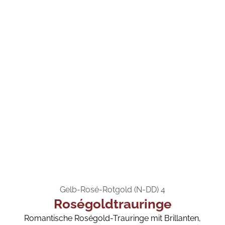
Gelb-Rosé-Rotgold (N-DD) 4
Roségoldtrauringe
Romantische Roségold-Trauringe mit Brillanten,