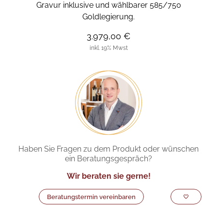
Gravur inklusive und wählbarer 585/750
Goldlegierung.
3.979,00 €
inkl. 19% Mwst
Haben Sie Fragen zu dem Produkt oder wünschen
ein Beratungsgespräch?
Wir beraten sie gerne!
Beratungstermin vereinbaren