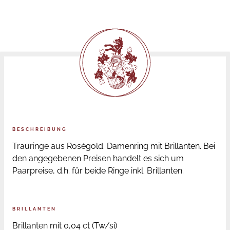
BESCHREIBUNG
Trauringe aus Roségold. Damenring mit Brillanten. Bei
den angegebenen Preisen handelt es sich um
Paarpreise, d.h. für beide Ringe inkl. Brillanten.
BRILLANTEN
Brillanten mit 0,04 ct (Tw/si)