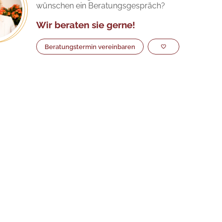
wünschen ein Beratungsgespräch?
Wir beraten sie gerne!
Beratungstermin vereinbaren