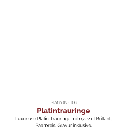
Platin (N-II) 6
Platintrauringe
Luxuriöse Platin-Trauringe mit 0,222 ct Brillant,
Paarpreis, Gravur inklusive.