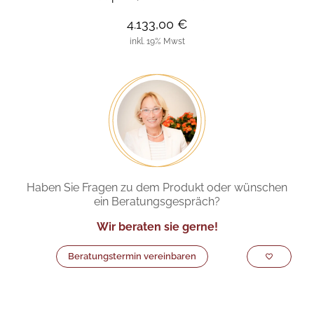
4.133,00 €
inkl. 19% Mwst
Haben Sie Fragen zu dem Produkt oder wünschen
ein Beratungsgespräch?
Wir beraten sie gerne!
Beratungstermin vereinbaren