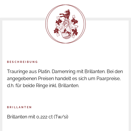
BESCHREIBUNG
Trauringe aus Platin. Damenring mit Brillanten. Bei den
angegebenen Preisen handelt es sich um Paarpreise,
d.h. für beide Ringe inkl. Brillanten.
BRILLANTEN
Brillanten mit 0,222 ct (Tw/si)