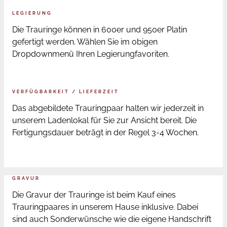
LEGIERUNG
Die Trauringe können in 600er und 950er Platin
gefertigt werden. Wählen Sie im obigen
Dropdownmenü Ihren Legierungfavoriten.
VERFÜGBARKEIT / LIEFERZEIT
Das abgebildete Trauringpaar halten wir jederzeit in
unserem Ladenlokal für Sie zur Ansicht bereit. Die
Fertigungsdauer beträgt in der Regel 3-4 Wochen.
GRAVUR
Die Gravur der Trauringe ist beim Kauf eines
Trauringpaares in unserem Hause inklusive. Dabei
sind auch Sonderwünsche wie die eigene Handschrift