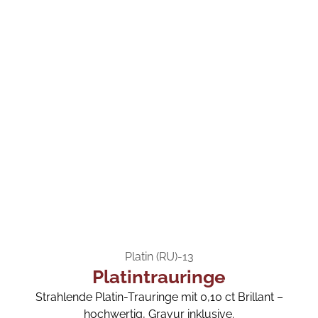
Platin (RU)-13
Platintrauringe
Strahlende Platin-Trauringe mit 0,10 ct Brillant –
hochwertig, Gravur inklusive.