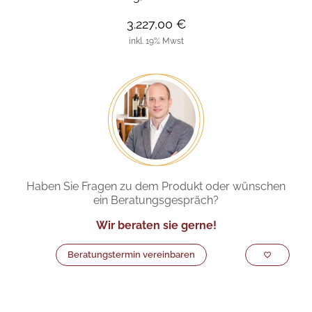
3.227,00 €
inkl. 19% Mwst
Haben Sie Fragen zu dem Produkt oder wünschen
ein Beratungsgespräch?
Wir beraten sie gerne!
Beratungstermin vereinbaren