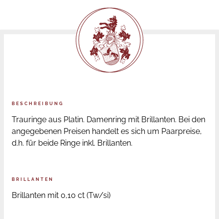
BESCHREIBUNG
Trauringe aus Platin. Damenring mit Brillanten. Bei den
angegebenen Preisen handelt es sich um Paarpreise,
d.h. für beide Ringe inkl. Brillanten.
BRILLANTEN
Brillanten mit 0,10 ct (Tw/si)