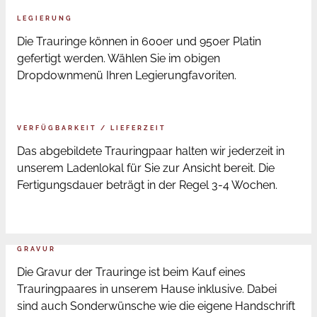
LEGIERUNG
Die Trauringe können in 600er und 950er Platin
gefertigt werden. Wählen Sie im obigen
Dropdownmenü Ihren Legierungfavoriten.
VERFÜGBARKEIT / LIEFERZEIT
Das abgebildete Trauringpaar halten wir jederzeit in
unserem Ladenlokal für Sie zur Ansicht bereit. Die
Fertigungsdauer beträgt in der Regel 3-4 Wochen.
GRAVUR
Die Gravur der Trauringe ist beim Kauf eines
Trauringpaares in unserem Hause inklusive. Dabei
sind auch Sonderwünsche wie die eigene Handschrift