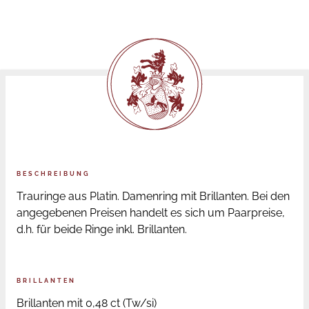
BESCHREIBUNG
Trauringe aus Platin. Damenring mit Brillanten. Bei den
angegebenen Preisen handelt es sich um Paarpreise,
d.h. für beide Ringe inkl. Brillanten.
BRILLANTEN
Brillanten mit 0,48 ct (Tw/si)