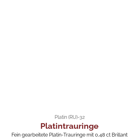
Platin (RU)-32
Platintrauringe
Fein gearbeitete Platin-Trauringe mit 0,48 ct Brillant