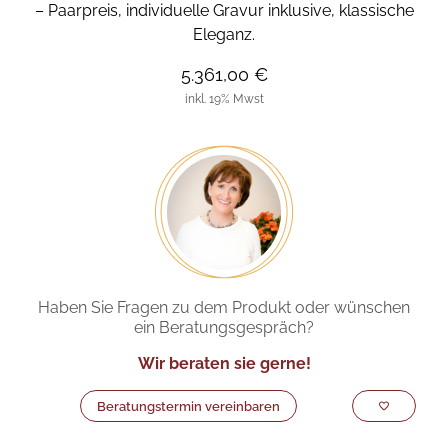
– Paarpreis, individuelle Gravur inklusive, klassische
Eleganz.
5.361,00 €
inkl. 19% Mwst
Haben Sie Fragen zu dem Produkt oder wünschen
ein Beratungsgespräch?
Wir beraten sie gerne!
Beratungstermin vereinbaren