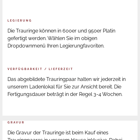
LEGIERUNG
Die Trauringe können in 600er und 950er Platin
gefertigt werden. Wählen Sie im obigen
Dropdownmenü Ihren Legierungfavoriten.
VERFÜGBARKEIT / LIEFERZEIT
Das abgebildete Trauringpaar halten wir jederzeit in
unserem Ladenlokal für Sie zur Ansicht bereit. Die
Fertigungsdauer beträgt in der Regel 3-4 Wochen.
GRAVUR
Die Gravur der Trauringe ist beim Kauf eines