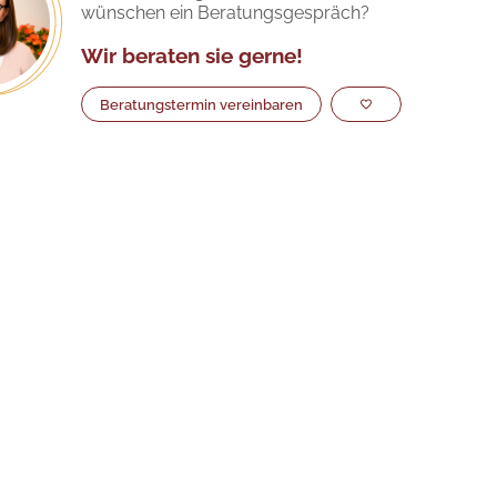
wünschen ein Beratungsgespräch?
Wir beraten sie gerne!
Beratungstermin vereinbaren