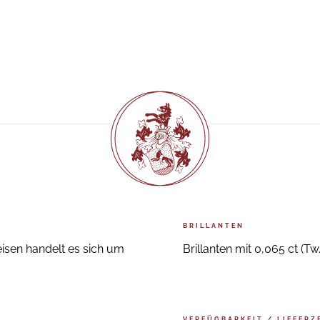
BRILLANTEN
isen handelt es sich um
Brillanten mit 0,065 ct (Tw
VERFÜGBARKEIT / LIEFERZ