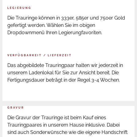
LEGIERUNG
Die Trauringe können in 333er, 585er und 750er Gold
gefertigt werden. Wählen Sie im obigen
Dropdownmenü Ihren Legierungfavoriten.
VERFÜGBARKEIT / LIEFERZEIT
Das abgebildete Trauringpaar halten wir jederzeit in
unserem Ladenlokal für Sie zur Ansicht bereit. Die
Fertigungsdauer beträgt in der Regel 3-4 Wochen.
GRAVUR
Die Gravur der Trauringe ist beim Kauf eines
Trauringpaares in unserem Hause inklusive. Dabei
sind auch Sonderwünsche wie die eigene Handschrift