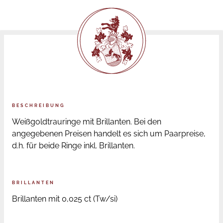
BESCHREIBUNG
Weißgoldtrauringe mit Brillanten. Bei den
angegebenen Preisen handelt es sich um Paarpreise,
d.h. für beide Ringe inkl. Brillanten.
BRILLANTEN
Brillanten mit 0,025 ct (Tw/si)