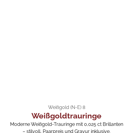
Weißgold (N-E) 8
Weißgoldtrauringe
Moderne Weißgold-Trauringe mit 0,025 ct Brillanten
– stilvoll, Paarpreis und Gravur inklusive.