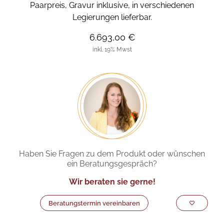
Paarpreis, Gravur inklusive, in verschiedenen
Legierungen lieferbar.
6.693,00 €
inkl. 19% Mwst
Haben Sie Fragen zu dem Produkt oder wünschen
ein Beratungsgespräch?
Wir beraten sie gerne!
Beratungstermin vereinbaren