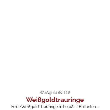
Weißgold (N-L) 8
Weißgoldtrauringe
Feine Weißgold-Trauringe mit 0,08 ct Brillanten –