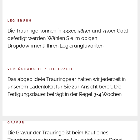
LEGIERUNG
Die Trauringe können in 333er, 585er und 750er Gold
gefertigt werden. Wählen Sie im obigen
Dropdownmenü Ihren Legierungfavoriten.
VERFÜGBARKEIT / LIEFERZEIT
Das abgebildete Trauringpaar halten wir jederzeit in
unserem Ladenlokal für Sie zur Ansicht bereit. Die
Fertigungsdauer beträgt in der Regel 3-4 Wochen.
GRAVUR
Die Gravur der Trauringe ist beim Kauf eines