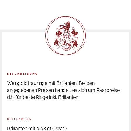
BESCHREIBUNG
Weißgoldtrauringe mit Brillanten. Bei den
angegebenen Preisen handelt es sich um Paarpreise,
d.h. für beide Ringe inkl. Brillanten.
BRILLANTEN
Brillanten mit 0,08 ct (Tw/si)