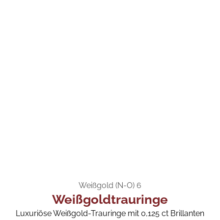
Weißgold (N-O) 6
Weißgoldtrauringe
Luxuriöse Weißgold-Trauringe mit 0,125 ct Brillanten