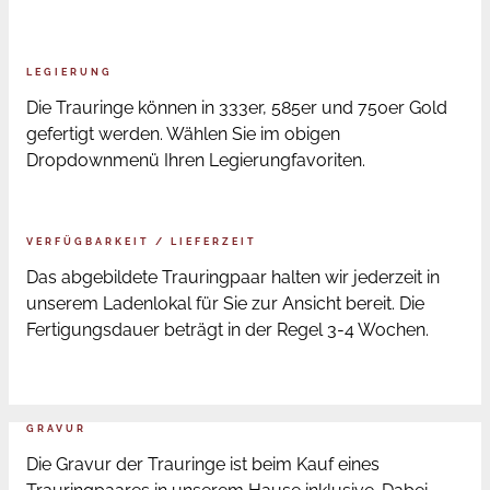
LEGIERUNG
Die Trauringe können in 333er, 585er und 750er Gold
gefertigt werden. Wählen Sie im obigen
Dropdownmenü Ihren Legierungfavoriten.
VERFÜGBARKEIT / LIEFERZEIT
Das abgebildete Trauringpaar halten wir jederzeit in
unserem Ladenlokal für Sie zur Ansicht bereit. Die
Fertigungsdauer beträgt in der Regel 3-4 Wochen.
GRAVUR
Die Gravur der Trauringe ist beim Kauf eines