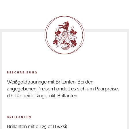
BESCHREIBUNG
Weißgoldtrauringe mit Brillanten. Bei den
angegebenen Preisen handelt es sich um Paarpreise,
d.h. für beide Ringe inkl. Brillanten.
BRILLANTEN
Brillanten mit 0,125 ct (Tw/si)