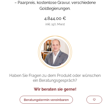
– Paarpreis, kostenlose Gravur, verschiedene
Goldlegierungen.
4.844,00 €
inkl. 19% Mwst
Haben Sie Fragen zu dem Produkt oder wünschen
ein Beratungsgespräch?
Wir beraten sie gerne!
Beratungstermin vereinbaren