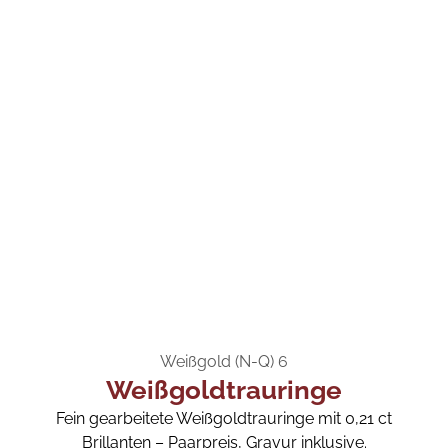
Weißgold (N-Q) 6
Weißgoldtrauringe
Fein gearbeitete Weißgoldtrauringe mit 0,21 ct
Brillanten – Paarpreis, Gravur inklusive.