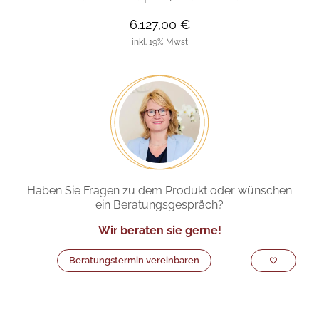
6.127,00 €
inkl. 19% Mwst
Haben Sie Fragen zu dem Produkt oder wünschen
ein Beratungsgespräch?
Wir beraten sie gerne!
Beratungstermin vereinbaren