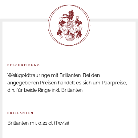
BESCHREIBUNG
Weißgoldtrauringe mit Brillanten. Bei den
angegebenen Preisen handelt es sich um Paarpreise,
d.h. für beide Ringe inkl. Brillanten.
BRILLANTEN
Brillanten mit 0,21 ct (Tw/si)