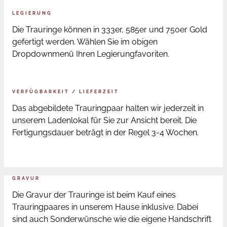
LEGIERUNG
Die Trauringe können in 333er, 585er und 750er Gold
gefertigt werden. Wählen Sie im obigen
Dropdownmenü Ihren Legierungfavoriten.
VERFÜGBARKEIT / LIEFERZEIT
Das abgebildete Trauringpaar halten wir jederzeit in
unserem Ladenlokal für Sie zur Ansicht bereit. Die
Fertigungsdauer beträgt in der Regel 3-4 Wochen.
GRAVUR
Die Gravur der Trauringe ist beim Kauf eines
Trauringpaares in unserem Hause inklusive. Dabei
sind auch Sonderwünsche wie die eigene Handschrift