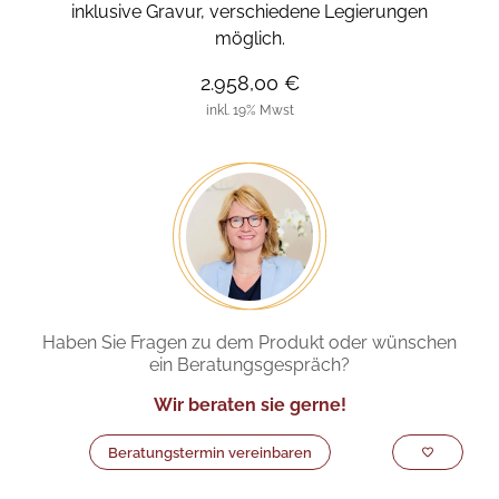
inklusive Gravur, verschiedene Legierungen
möglich.
2.958,00 €
inkl. 19% Mwst
Haben Sie Fragen zu dem Produkt oder wünschen
ein Beratungsgespräch?
Wir beraten sie gerne!
Beratungstermin vereinbaren