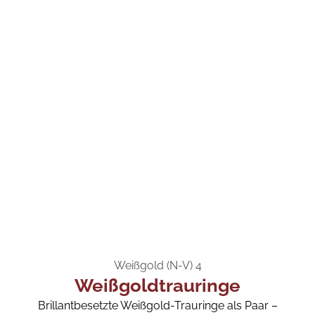
Weißgold (N-V) 4
Weißgoldtrauringe
Brillantbesetzte Weißgold-Trauringe als Paar –