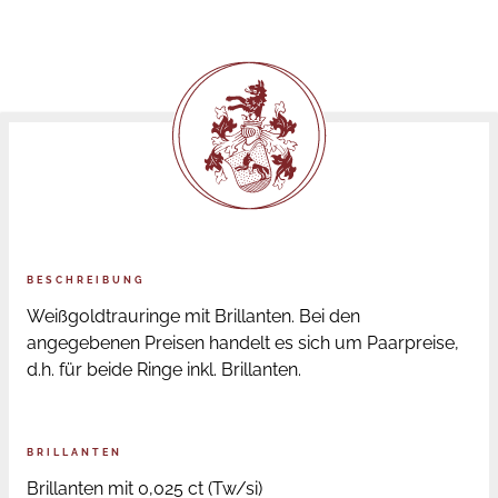
BESCHREIBUNG
Weißgoldtrauringe mit Brillanten. Bei den
angegebenen Preisen handelt es sich um Paarpreise,
d.h. für beide Ringe inkl. Brillanten.
BRILLANTEN
Brillanten mit 0,025 ct (Tw/si)