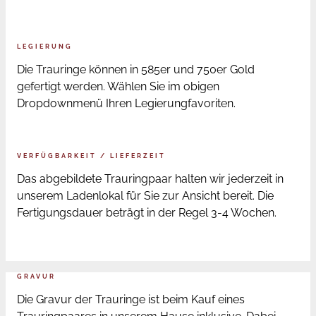
LEGIERUNG
Die Trauringe können in 585er und 750er Gold
gefertigt werden. Wählen Sie im obigen
Dropdownmenü Ihren Legierungfavoriten.
VERFÜGBARKEIT / LIEFERZEIT
Das abgebildete Trauringpaar halten wir jederzeit in
unserem Ladenlokal für Sie zur Ansicht bereit. Die
Fertigungsdauer beträgt in der Regel 3-4 Wochen.
GRAVUR
Die Gravur der Trauringe ist beim Kauf eines