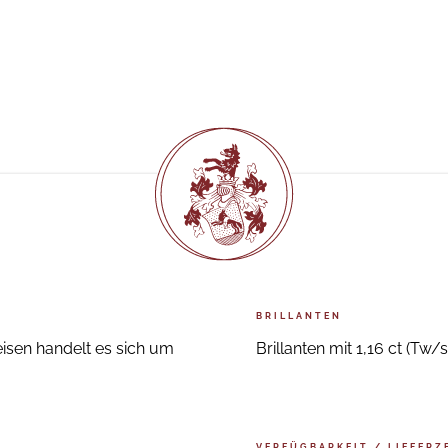
BRILLANTEN
isen handelt es sich um
Brillanten mit 1,16 ct (Tw/s
VERFÜGBARKEIT / LIEFERZ