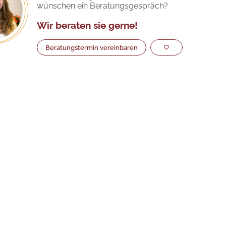
wünschen ein Beratungsgespräch?
Wir beraten sie gerne!
Beratungstermin vereinbaren