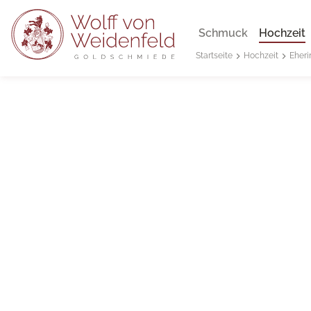
Schmuck
Hochzeit
Hochzeit
Eheri
Startseite