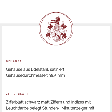
GEHÄUSE
Gehäuse aus Edelstahl, satiniert
Gehäusedurchmesser: 38,5 mm
ZIFFERBLATT
Zifferblatt schwarz matt Ziffern und Indizes mit
Leuchtfarbe belegt Stunden-, Minutenzeiger mit