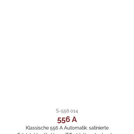
S-556.014
556 A
Klassische 556 A Automatik: satinierte