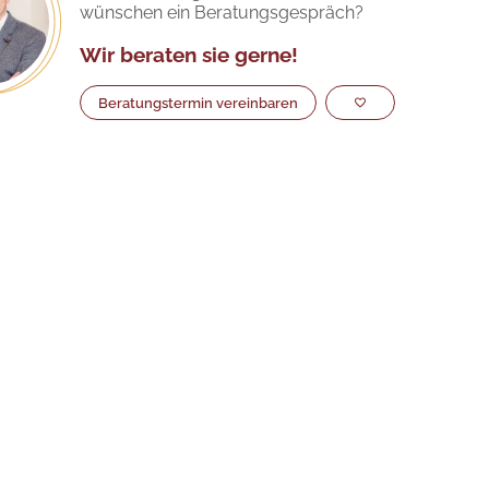
wünschen ein Beratungsgespräch?
Wir beraten sie gerne!
Beratungstermin vereinbaren