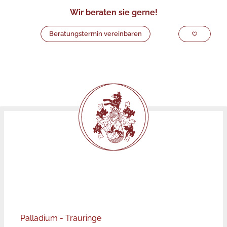
Wir beraten sie gerne!
Beratungstermin vereinbaren
Palladium - Trauringe