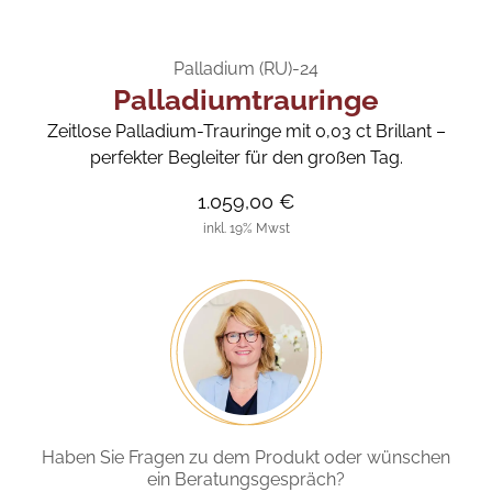
Palladium (RU)-24
Palladiumtrauringe
Zeitlose Palladium-Trauringe mit 0,03 ct Brillant –
perfekter Begleiter für den großen Tag.
1.059,00 €
inkl. 19% Mwst
Haben Sie Fragen zu dem Produkt oder wünschen
ein Beratungsgespräch?