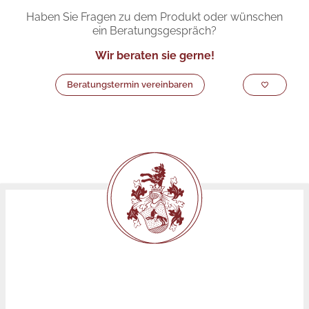
Haben Sie Fragen zu dem Produkt oder wünschen
ein Beratungsgespräch?
Wir beraten sie gerne!
Beratungstermin vereinbaren