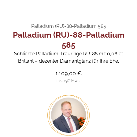
Palladium (RU)-88-Palladium 585
Palladium (RU)-88-Palladium
585
Schlichte Palladium-Trauringe RU-88 mit 0,06 ct
Brillant – dezenter Diamantglanz für Ihre Ehe.
1.109,00 €
inkl. 19% Mwst