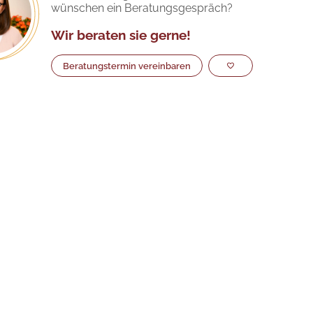
wünschen ein Beratungsgespräch?
Wir beraten sie gerne!
Beratungstermin vereinbaren