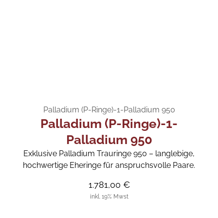
Palladium (P-Ringe)-1-Palladium 950
Palladium (P-Ringe)-1-
Palladium 950
Exklusive Palladium Trauringe 950 – langlebige,
hochwertige Eheringe für anspruchsvolle Paare.
1.781,00 €
inkl. 19% Mwst