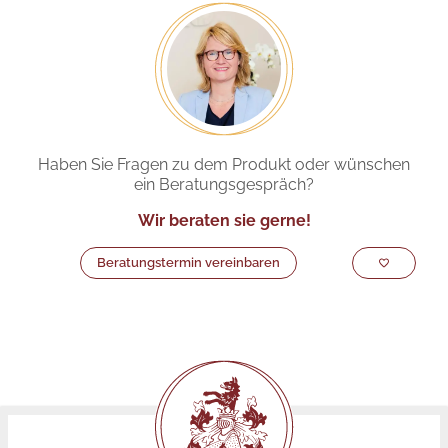
Haben Sie Fragen zu dem Produkt oder wünschen
ein Beratungsgespräch?
Wir beraten sie gerne!
Beratungstermin vereinbaren