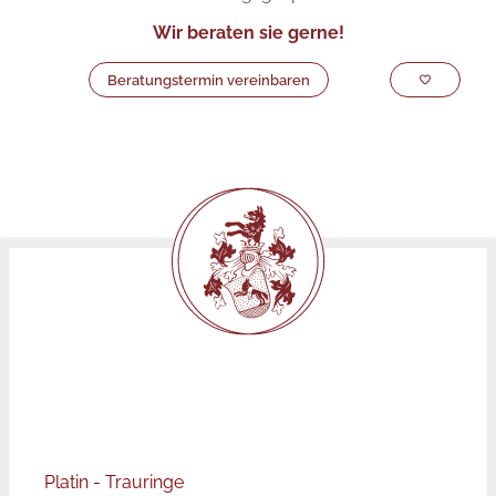
Wir beraten sie gerne!
Beratungstermin vereinbaren
Platin - Trauringe