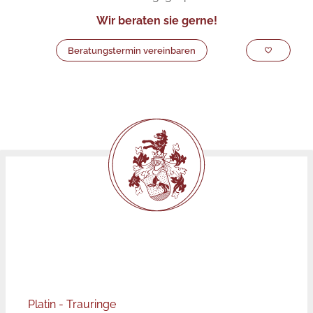
Wir beraten sie gerne!
Beratungstermin vereinbaren
Platin - Trauringe