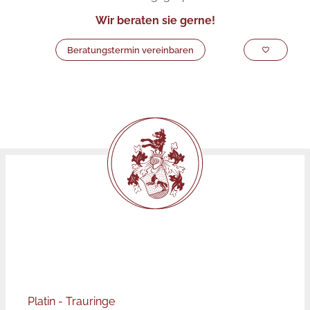
Wir beraten sie gerne!
Beratungstermin vereinbaren
Platin - Trauringe