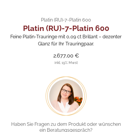
Platin (RU)-7-Platin 600
Platin (RU)-7-Platin 600
Feine Platin-Trauringe mit 0,09 ct Brillant – dezenter
Glanz für Ihr Trauringpaar.
2.677,00 €
inkl. 19% Mwst
Haben Sie Fragen zu dem Produkt oder wünschen
ein Beratungsgespräch?