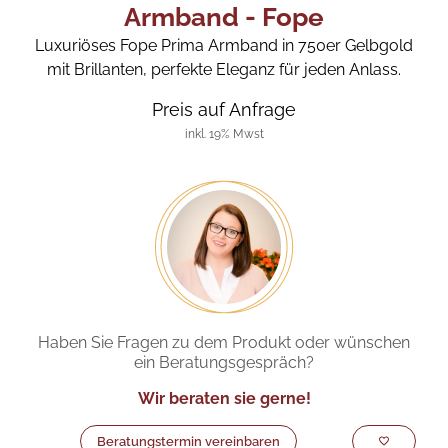
Armband - Fope
Luxuriöses Fope Prima Armband in 750er Gelbgold
mit Brillanten, perfekte Eleganz für jeden Anlass.
Preis auf Anfrage
inkl. 19% Mwst
Haben Sie Fragen zu dem Produkt oder wünschen
ein Beratungsgespräch?
Wir beraten sie gerne!
Beratungstermin vereinbaren