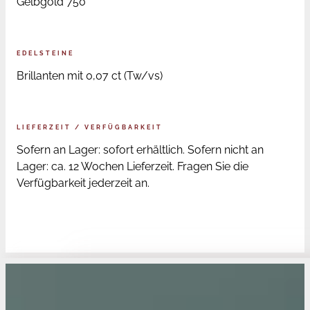
Gelbgold 750
EDELSTEINE
Brillanten mit 0,07 ct (Tw/vs)
LIEFERZEIT / VERFÜGBARKEIT
Sofern an Lager: sofort erhältlich. Sofern nicht an
Lager: ca. 12 Wochen Lieferzeit. Fragen Sie die
Verfügbarkeit jederzeit an.