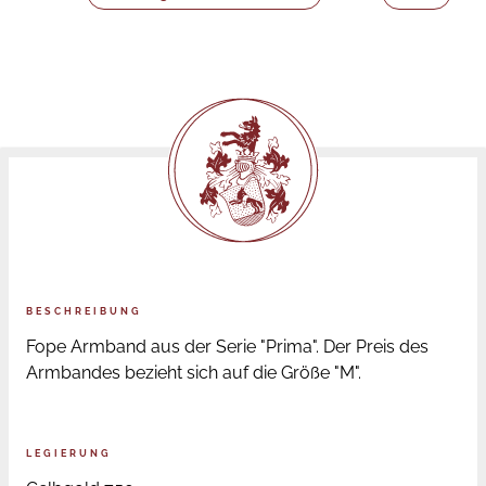
BESCHREIBUNG
Fope Armband aus der Serie "Prima". Der Preis des
Armbandes bezieht sich auf die Größe "M".
LEGIERUNG