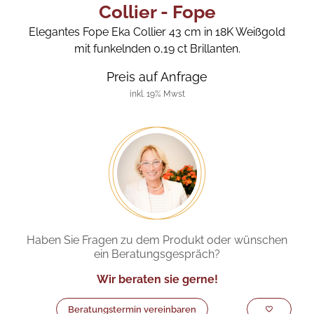
Collier - Fope
Elegantes Fope Eka Collier 43 cm in 18K Weißgold
mit funkelnden 0,19 ct Brillanten.
Preis auf Anfrage
inkl. 19% Mwst
Haben Sie Fragen zu dem Produkt oder wünschen
ein Beratungsgespräch?
Wir beraten sie gerne!
Beratungstermin vereinbaren