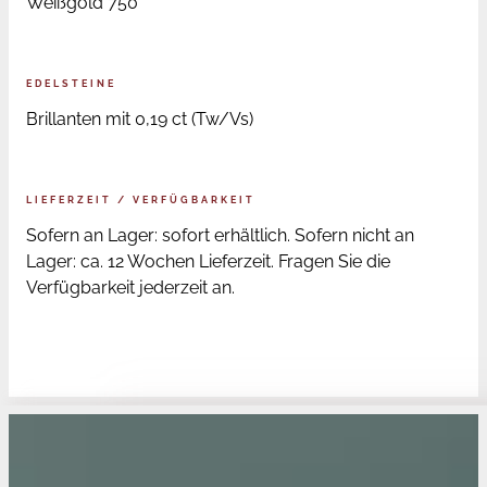
Weißgold 750
EDELSTEINE
Brillanten mit 0,19 ct (Tw/Vs)
LIEFERZEIT / VERFÜGBARKEIT
Sofern an Lager: sofort erhältlich. Sofern nicht an
Lager: ca. 12 Wochen Lieferzeit. Fragen Sie die
Verfügbarkeit jederzeit an.