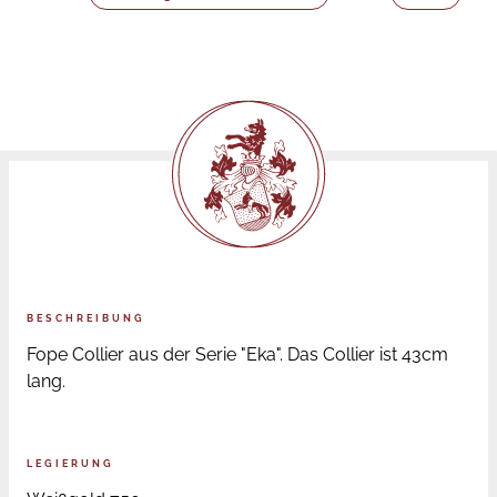
BESCHREIBUNG
Fope Collier aus der Serie "Eka". Das Collier ist 43cm
lang.
LEGIERUNG