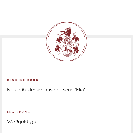
BESCHREIBUNG
Fope Ohrstecker aus der Serie "Eka".
LEGIERUNG
Weißgold 750