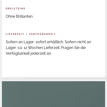
EDELSTEINE
Ohne Brillanten.
LIEFERZEIT / VERFÜGBARKEIT
Sofern an Lager: sofort erhältlich. Sofern nicht an
Lager: ca. 12 Wochen Lieferzeit. Fragen Sie die
Verfügbarkeit jederzeit an.