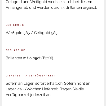
Gelbgold und Weißgold wechseln sich bei diesem
Anhänger ab und werden durch 5 Brillanten ergänzt.
LEGIERUNG
Weißgold 585 / Gelbgold 585.
EDELSTEINE
Brillanten mit 0,05ct (Tw/si).
LIEFERZEIT / VERFÜGBARKEIT
Sofern an Lager: sofort erhältlich. Sofern nicht an
Lager: ca. 6 Wochen Lieferzeit. Fragen Sie die
Verfügbarkeit jederzeit an.