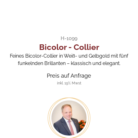
H-1099
Bicolor - Collier
Feines Bicolor-Collier in Weiß- und Gelbgold mit fünf
funkelnden Brillanten – klassisch und elegant.
Preis auf Anfrage
inkl. 19% Mwst