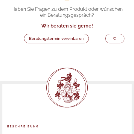
Haben Sie Fragen zu dem Produkt oder wünschen
ein Beratungsgespräch?
Wir beraten sie gerne!
Beratungstermin vereinbaren
BESCHREIBUNG