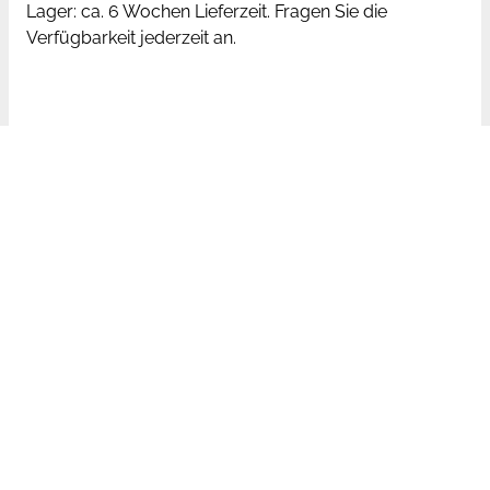
Lager: ca. 6 Wochen Lieferzeit. Fragen Sie die
Verfügbarkeit jederzeit an.