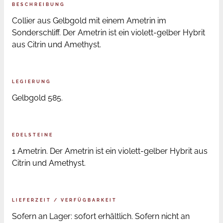
BESCHREIBUNG
Collier aus Gelbgold mit einem Ametrin im
Sonderschliff. Der Ametrin ist ein violett-gelber Hybrit
aus Citrin und Amethyst.
LEGIERUNG
Gelbgold 585.
EDELSTEINE
1 Ametrin. Der Ametrin ist ein violett-gelber Hybrit aus
Citrin und Amethyst.
LIEFERZEIT / VERFÜGBARKEIT
Sofern an Lager: sofort erhältlich. Sofern nicht an