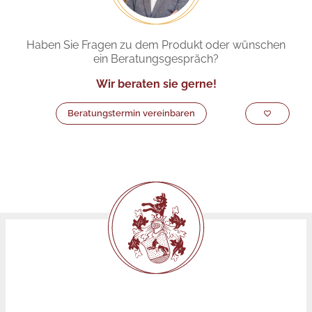
Haben Sie Fragen zu dem Produkt oder wünschen
ein Beratungsgespräch?
Wir beraten sie gerne!
Beratungstermin vereinbaren