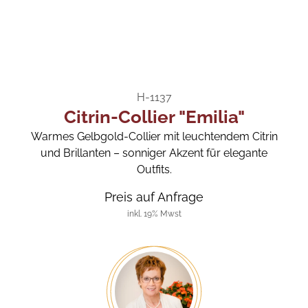
H-1137
Citrin-Collier "Emilia"
Warmes Gelbgold-Collier mit leuchtendem Citrin
und Brillanten – sonniger Akzent für elegante
Outfits.
Preis auf Anfrage
inkl. 19% Mwst