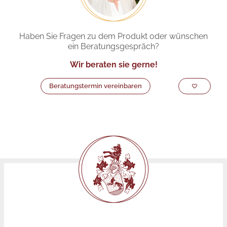
Haben Sie Fragen zu dem Produkt oder wünschen
ein Beratungsgespräch?
Wir beraten sie gerne!
Beratungstermin vereinbaren