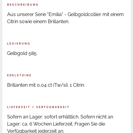
BESCHREIBUNG
Aus unserer Serie "Emilia" - Gelbgoldcollier mit einem
Citrin sowie einem Brillanten.
LEGIERUNG
Gelbgold 585.
EDELSTEINE
Brillanten mit 0,04 ct (Tw/si). 1 Citrin.
LIEFERZEIT / VERFÜGBARKEIT
Sofern an Lager: sofort erhältlich. Sofern nicht an
Lager: ca. 6 Wochen Lieferzeit. Fragen Sie die
Verfügbarkeit jederzeit an.