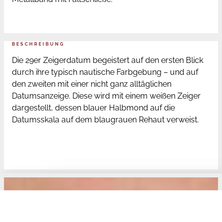
BESCHREIBUNG
Die 29er Zeigerdatum begeistert auf den ersten Blick
durch ihre typisch nautische Farbgebung – und auf
den zweiten mit einer nicht ganz alltäglichen
Datumsanzeige. Diese wird mit einem weißen Zeiger
dargestellt, dessen blauer Halbmond auf die
Datumsskala auf dem blaugrauen Rehaut verweist.