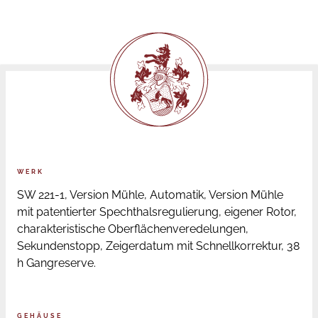
WERK
SW 221-1, Version Mühle, Automatik, Version Mühle
mit patentierter Spechthalsregulierung, eigener Rotor,
charakteristische Oberflächenveredelungen,
Sekundenstopp, Zeigerdatum mit Schnellkorrektur, 38
h Gangreserve.
GEHÄUSE