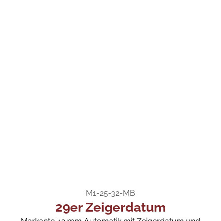
M1-25-32-MB
29er Zeigerdatum