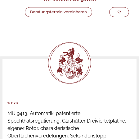
Beratungstermin vereinbaren
WERK
MU 9413, Automatik, patentierte
Spechthalsregulierung, Glashütter Dreiviertelplatine,
eigener Rotor, charakteristische
Oberflächenveredelungen, Sekundenstopp,