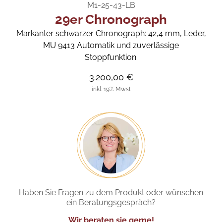
M1-25-43-LB
29er Chronograph
Markanter schwarzer Chronograph: 42,4 mm, Leder,
MU 9413 Automatik und zuverlässige
Stoppfunktion.
3.200,00 €
inkl. 19% Mwst
Haben Sie Fragen zu dem Produkt oder wünschen
ein Beratungsgespräch?
Wir beraten sie gerne!