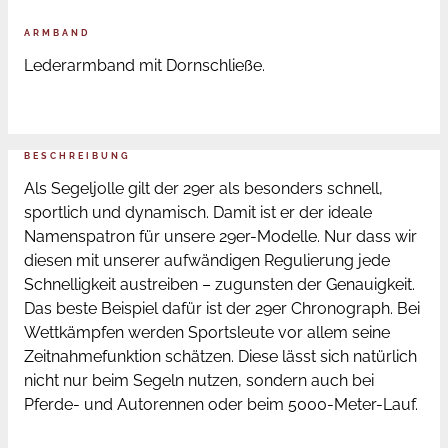
ARMBAND
Lederarmband mit Dornschließe.
BESCHREIBUNG
Als Segeljolle gilt der 29er als besonders schnell,
sportlich und dynamisch. Damit ist er der ideale
Namenspatron für unsere 29er-Modelle. Nur dass wir
diesen mit unserer aufwändigen Regulierung jede
Schnelligkeit austreiben – zugunsten der Genauigkeit.
Das beste Beispiel dafür ist der 29er Chronograph. Bei
Wettkämpfen werden Sportsleute vor allem seine
Zeitnahmefunktion schätzen. Diese lässt sich natürlich
nicht nur beim Segeln nutzen, sondern auch bei
Pferde- und Autorennen oder beim 5000-Meter-Lauf.