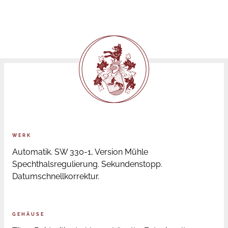
WERK
Automatik. SW 330-1, Version Mühle
Spechthalsregulierung. Sekundenstopp.
Datumschnellkorrektur.
GEHÄUSE