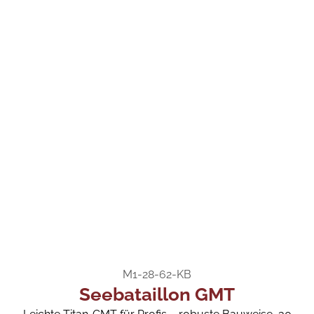
M1-28-62-KB
Seebataillon GMT