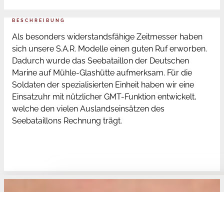
BESCHREIBUNG
Als besonders widerstandsfähige Zeitmesser haben
sich unsere S.A.R. Modelle einen guten Ruf erworben.
Dadurch wurde das Seebataillon der Deutschen
Marine auf Mühle-Glashütte aufmerksam. Für die
Soldaten der spezialisierten Einheit haben wir eine
Einsatzuhr mit nützlicher GMT-Funktion entwickelt,
welche den vielen Auslandseinsätzen des
Seebataillons Rechnung trägt.