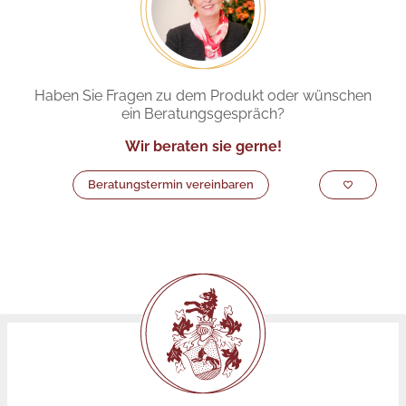
Haben Sie Fragen zu dem Produkt oder wünschen
ein Beratungsgespräch?
Wir beraten sie gerne!
Beratungstermin vereinbaren