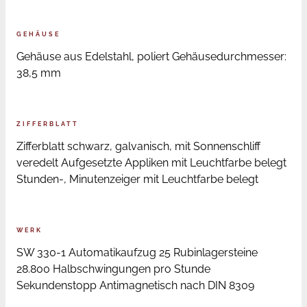
GEHÄUSE
Gehäuse aus Edelstahl, poliert Gehäusedurchmesser:
38,5 mm
ZIFFERBLATT
Zifferblatt schwarz, galvanisch, mit Sonnenschliff
veredelt Aufgesetzte Appliken mit Leuchtfarbe belegt
Stunden-, Minutenzeiger mit Leuchtfarbe belegt
WERK
SW 330-1 Automatikaufzug 25 Rubinlagersteine
28.800 Halbschwingungen pro Stunde
Sekundenstopp Antimagnetisch nach DIN 8309