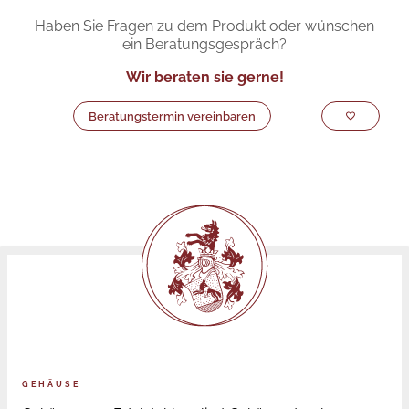
Haben Sie Fragen zu dem Produkt oder wünschen
ein Beratungsgespräch?
Wir beraten sie gerne!
Beratungstermin vereinbaren
GEHÄUSE