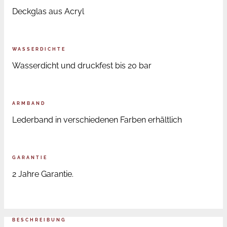
Deckglas aus Acryl
WASSERDICHTE
Wasserdicht und druckfest bis 20 bar
ARMBAND
Lederband in verschiedenen Farben erhältlich
GARANTIE
2 Jahre Garantie.
BESCHREIBUNG