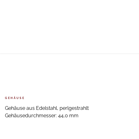
GEHÄUSE
Gehäuse aus Edelstahl, perlgestrahlt
Gehäusedurchmesser: 44,0 mm