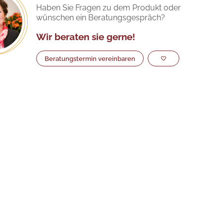
Haben Sie Fragen zu dem Produkt oder
wünschen ein Beratungsgespräch?
Wir beraten sie gerne!
Beratungstermin vereinbaren