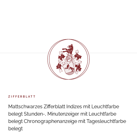
ZIFFERBLATT
Mattschwarzes Zifferblatt Indizes mit Leuchtfarbe
belegt Stunden-, Minutenzeiger mit Leuchtfarbe
belegt Chronographenanzeige mit Tagesleuchtfarbe
belegt