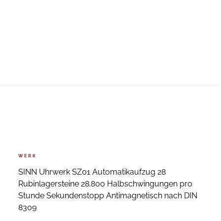
WERK
SINN Uhrwerk SZ01 Automatikaufzug 28
Rubinlagersteine 28.800 Halbschwingungen pro
Stunde Sekundenstopp Antimagnetisch nach DIN
8309