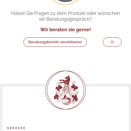
Haben Sie Fragen zu dem Produkt oder wünschen
ein Beratungsgespräch?
Wir beraten sie gerne!
Beratungstermin vereinbaren
GEHÄUSE