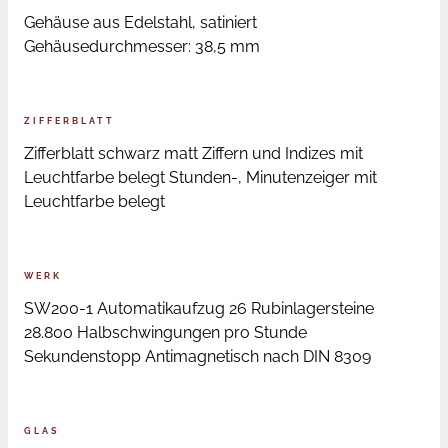
Gehäuse aus Edelstahl, satiniert
Gehäusedurchmesser: 38,5 mm
ZIFFERBLATT
Zifferblatt schwarz matt Ziffern und Indizes mit
Leuchtfarbe belegt Stunden-, Minutenzeiger mit
Leuchtfarbe belegt
WERK
SW200-1 Automatikaufzug 26 Rubinlagersteine
28.800 Halbschwingungen pro Stunde
Sekundenstopp Antimagnetisch nach DIN 8309
GLAS