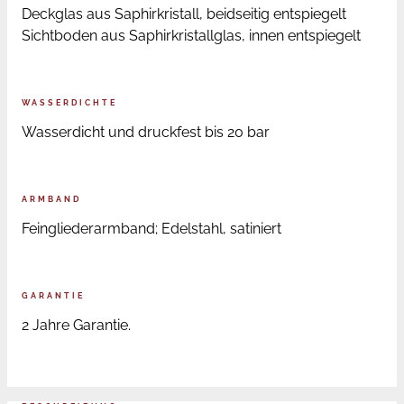
Deckglas aus Saphirkristall, beidseitig entspiegelt
Sichtboden aus Saphirkristallglas, innen entspiegelt
WASSERDICHTE
Wasserdicht und druckfest bis 20 bar
ARMBAND
Feingliederarmband; Edelstahl, satiniert
GARANTIE
2 Jahre Garantie.