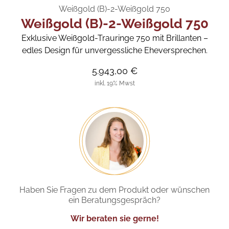
Weißgold (B)-2-Weißgold 750
Weißgold (B)-2-Weißgold 750
Exklusive Weißgold-Trauringe 750 mit Brillanten –
edles Design für unvergessliche Eheversprechen.
5.943,00 €
inkl. 19% Mwst
Haben Sie Fragen zu dem Produkt oder wünschen
ein Beratungsgespräch?
Wir beraten sie gerne!