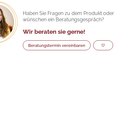
Haben Sie Fragen zu dem Produkt oder
wünschen ein Beratungsgespräch?
Wir beraten sie gerne!
Beratungstermin vereinbaren