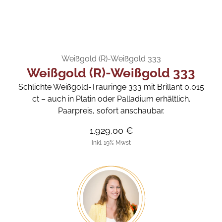
Weißgold (R)-Weißgold 333
Weißgold (R)-Weißgold 333
Schlichte Weißgold-Trauringe 333 mit Brillant 0,015
ct – auch in Platin oder Palladium erhältlich.
Paarpreis, sofort anschaubar.
1.929,00 €
inkl. 19% Mwst