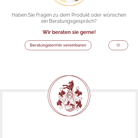
Haben Sie Fragen zu dem Produkt oder wünschen
ein Beratungsgespräch?
Wir beraten sie gerne!
Beratungstermin vereinbaren