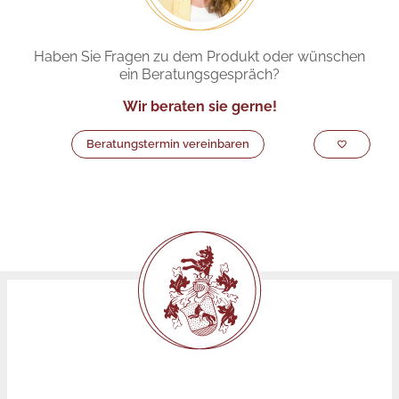
Haben Sie Fragen zu dem Produkt oder wünschen
ein Beratungsgespräch?
Wir beraten sie gerne!
Beratungstermin vereinbaren