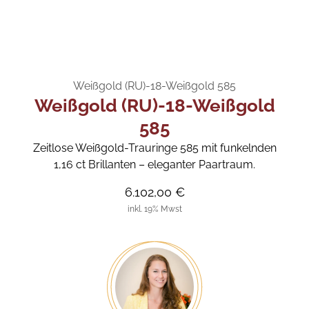
Weißgold (RU)-18-Weißgold 585
Weißgold (RU)-18-Weißgold
585
Zeitlose Weißgold-Trauringe 585 mit funkelnden
1,16 ct Brillanten – eleganter Paartraum.
6.102,00 €
inkl. 19% Mwst