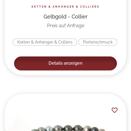
KETTEN & ANHÄNGER & COLLIERS
Gelbgold - Collier
Preis auf Anfrage
Ketten & Anhänger & Colliers
Perlenschmuck
Details anzeigen