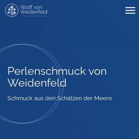
Perlenschmuck von
Weidenfeld
Schmuck aus den Schätzen der Meere