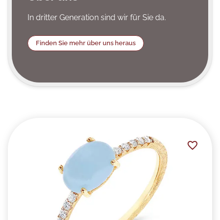
In dritter Generation sind wir für Sie da.
Finden Sie mehr über uns heraus