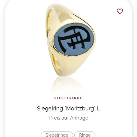
SIEGELRINGE
Siegelring "Moritzburg" L
Preis auf Anfrage
Siegelringe
Ringe