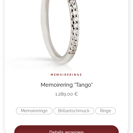
MEMOIRERINGE
Memoirering "Tango"
1.289,00 €
Memoireringe
Brillantschmuck
Ringe
Details anzeigen