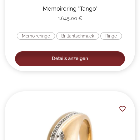
Memoirering "Tango"
1.645,00 €
Memoireringe
Brillantschmuck
Ringe
Details anzeigen