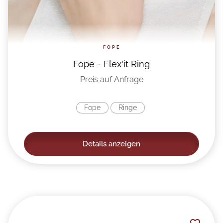
Ringe
Ketten & Anhänger &
Colliers
FOPE
Fope - Flex'it Ring
Preis auf Anfrage
Fope
Ringe
Ohrringe
Armbänder & Armreifen
Details anzeigen