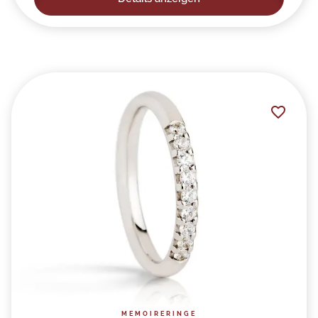
MEMOIRERINGE