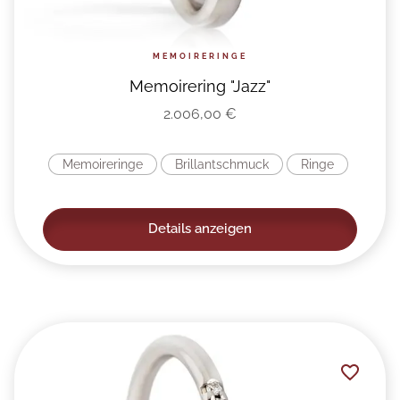
MEMOIRERINGE
Memoirering "Jazz"
2.006,00 €
Memoireringe
Brillantschmuck
Ringe
Details anzeigen