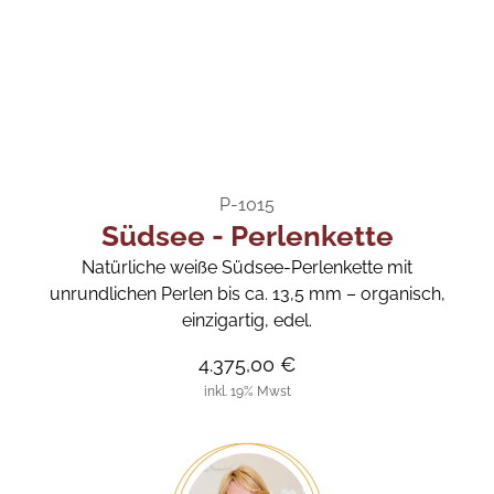
P-1015
Südsee - Perlenkette
Natürliche weiße Südsee-Perlenkette mit
unrundlichen Perlen bis ca. 13,5 mm – organisch,
einzigartig, edel.
4.375,00 €
inkl. 19% Mwst