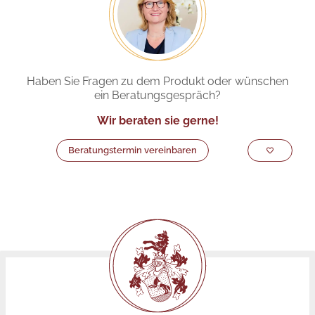
Haben Sie Fragen zu dem Produkt oder wünschen
ein Beratungsgespräch?
Wir beraten sie gerne!
Beratungstermin vereinbaren