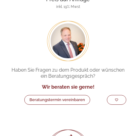
inkl. 19% Mwst
Haben Sie Fragen zu dem Produkt oder wünschen
ein Beratungsgespräch?
Wir beraten sie gerne!
Beratungstermin vereinbaren