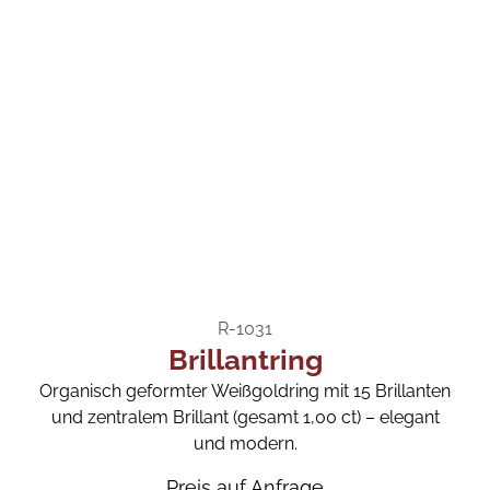
R-1031
Brillantring
Organisch geformter Weißgoldring mit 15 Brillanten
und zentralem Brillant (gesamt 1,00 ct) – elegant
und modern.
Preis auf Anfrage