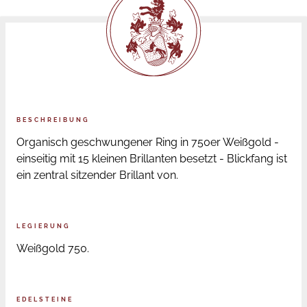
BESCHREIBUNG
Organisch geschwungener Ring in 750er Weißgold -
einseitig mit 15 kleinen Brillanten besetzt - Blickfang ist
ein zentral sitzender Brillant von.
LEGIERUNG
Weißgold 750.
EDELSTEINE