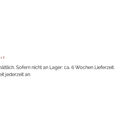
EIT
ältlich. Sofern nicht an Lager: ca. 6 Wochen Lieferzeit.
t jederzeit an.