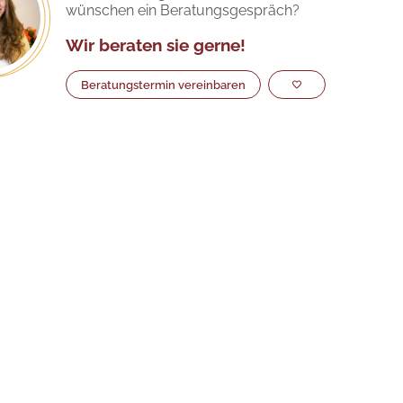
wünschen ein Beratungsgespräch?
Wir beraten sie gerne!
Beratungstermin vereinbaren